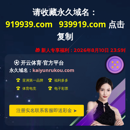
工程案例
回车镇杜店村生活污水项目
河南鑫金汇不锈钢产业有限公司项目