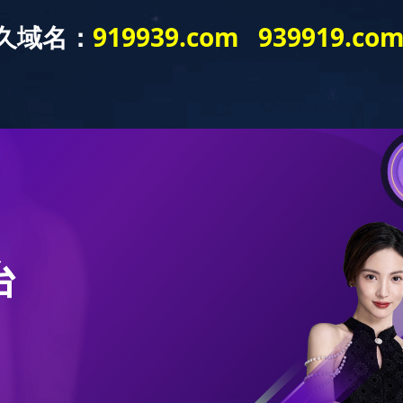
方网站
工程案例
工程业绩
产品与技术
方网站