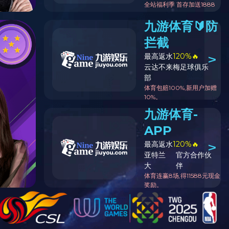
您的位置：
首页
>>
工程业绩
>>
钢结构项目业绩