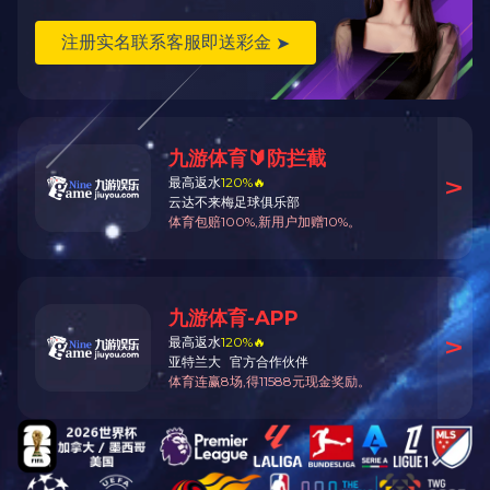
择职业道德良好、业务技能精湛和工作经验丰富的技术人员作为“良
师”，通过自主自愿、双向选择的方式，实行“传、帮、带”负责制，
在夯实业务基础的同时进一步提升人才队伍的思想水平，使其尽快
成为技术过硬的专业人才。
河南华体会线上平台(集团)官方网站公司高度重视“以师带徒”的