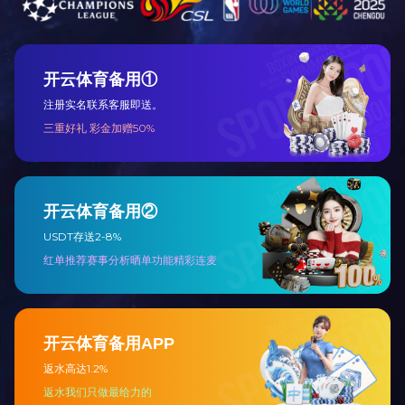
日常工作。一是通过精心挑选师傅与徒弟，自主选择结成师徒关
系。二是签订《师徒目标责任书》，明确师徒双方权利和义务，让
师傅更好地传道授业，使徒弟更有归属感和使命感，充分做到尊师
好学。三是对表现优秀的师徒给予表彰和奖励，营造积极向上、争
先创优的浓厚氛围。
“以师带徒”是一项系统的、长期的工作。通过“传帮带”的方式，
不仅能让新员工感受到公司大家庭的关怀和温暖，还能激励新员工
勤思考、用心学，形成新老员工互帮互学、取长补短、相互促进的
良好局面。公司将以此为契机，引导和带动全体职工崇尚工匠精
神，勤苦钻研业务，提升个人技能，努力打造高素质复合型人才队
伍，为公司高质量发展强化人才支撑。
预防为主，生命至上——河南华体会线上平台(集团)官方网
上一条
站公司多举措开展安全宣传月活动