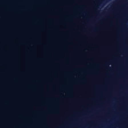
贵钢集团是广
级，深化环保
方网站环保公
(集团)官方
检测，保障工