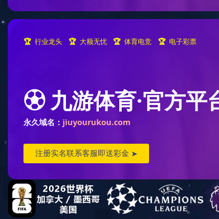
华体会线上
新闻资讯
华体会线上平台(集团)官方网站新
闻
新年伊始，广
施工、钢结构
行业信息
全力保障建设
联系华体会线上平台(集团)官
方网站
CONTACT US