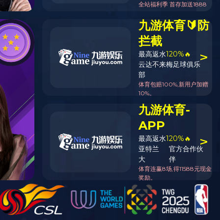
您的位置：
首页
>>
新闻资讯
>>
华体会线上平台(集团)官方网站新闻
建设施工正酣‌
8:56:31
目由华体会线上平台(集团)官方网站承建，项目涵盖土建
团
绿色转型‌。当前，此项目正在按照计划节点要求稳步推进，