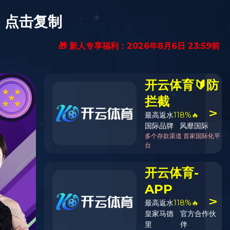
企业邮箱
全国咨询热线：
0377-60207616
客户服务
新闻资讯