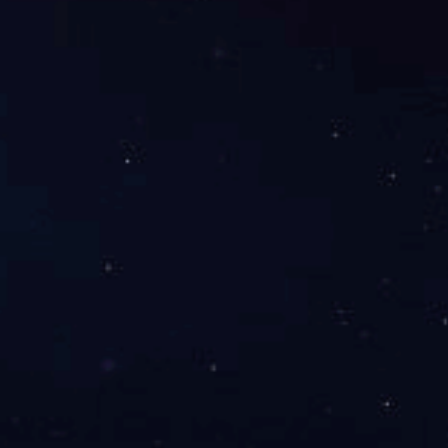
市重点企业超低排放改造项目，以品质工程铸就行业标杆。
全等，确保高质量、高标准、高要求完成项目建设。项目负责
，助力贵钢集团成为广西绿色钢企典范。”
河南华体会线上平台(集团)官方网站公司总经理余波表
色升级，为“双碳”目标贡献力量。”此次合作不仅是环保技术
查看详情 +
景项目开展工程内部验收‌
查看详情 +