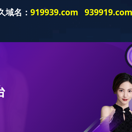
方网站
工程案例
工程业绩
产品与技术
方网站