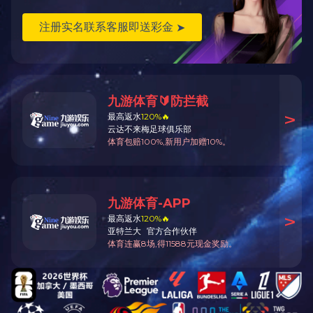
2
首页
上一页
1
3
下一页
尾页
共
3
页
15
条数据
电话：0377-60207616 手机：0377-60207616 地址：河南省南阳
市西峡县产业聚集区创业大道北段
Copyright © 华体会线上平台(集团)官方网站 All rights reserved 备
案号：
豫ICP备14029417号-1
豫公网安备 41132302000264
开云手机注册_开云（中国）
|
乐鱼·（中国区）体育官方网站
|
乐动官网