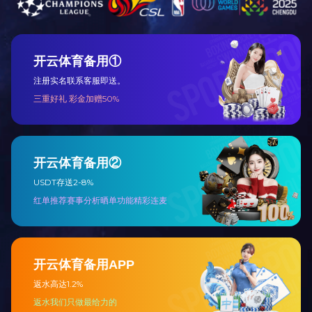
成度，最大尺寸按块发货，不仅有效解决了大型工业设备长途运输
的难题，更大幅减少了现场安装工序，同时保障了运输过程中设备
的安全性与完整性，充分展现了公司在项目管理中的精细化水平与
创新能力。
此次除尘罩设备的生产制造与顺利启运，是华体会线上平台(集
团)官方网站公司与马钢公司深度合作的重要里程碑。未来，华体会
线上平台(集团)官方网站公司将持续秉持"以客户为中心 以人为本
诚信经营 创新发展 合作共赢"的理念，全力配合马钢公司推进后续
设备安装调试工作，以高效服务与可靠品质助力3#连铸机工程早日
投产达效，为推动钢铁行业绿色低碳发展注入华体会线上平台(集团)
官方网站力量。
河南华体会线上平台(集团)官方网站顺利通过ISO“三体系”
上一条
审核 标准化管理再上新台阶